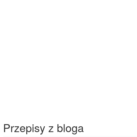
Przepisy z bloga