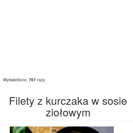
Wyświetlono:
761
razy
Filety z kurczaka w sosie
ziołowym