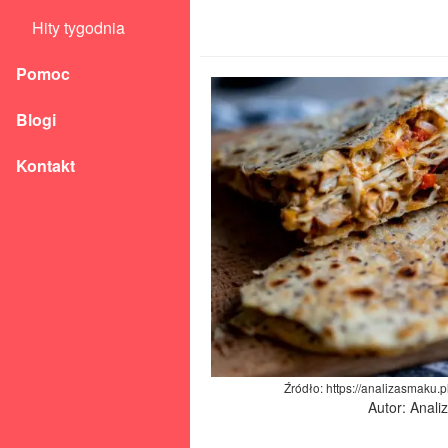
Hity tygodnia
Pomoc
Blogi
Kontakt
Źródło: https://analizasmaku.p
Autor: Anal