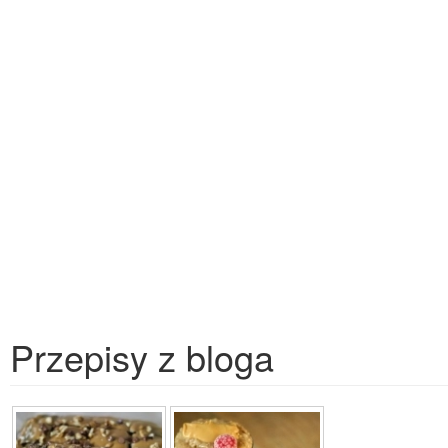
Przepisy z bloga