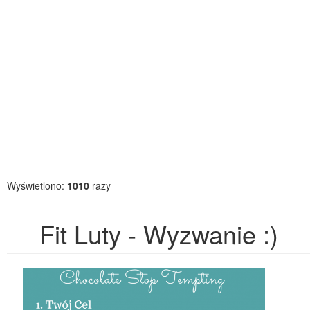
Wyświetlono:
1010
razy
Fit Luty - Wyzwanie :)