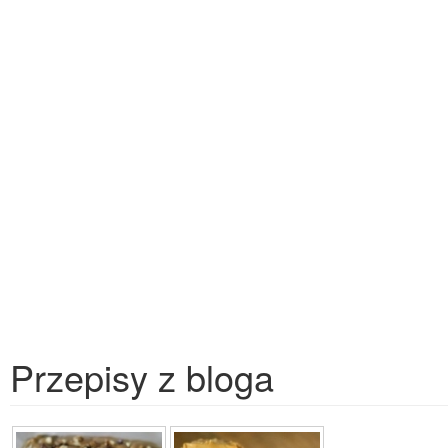
Przepisy z bloga