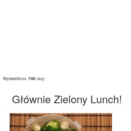
Wyświetlono:
740
razy
Głównie Zielony Lunch!