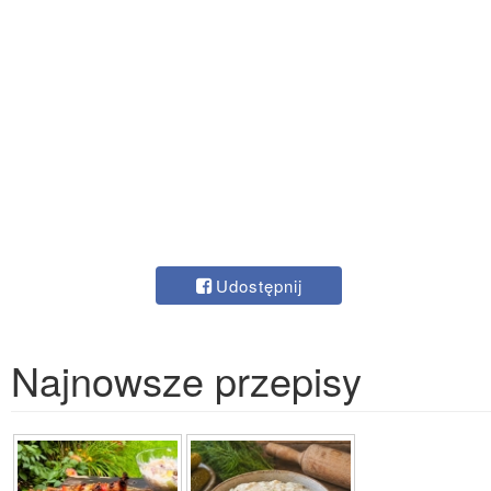
Udostępnij
Najnowsze przepisy