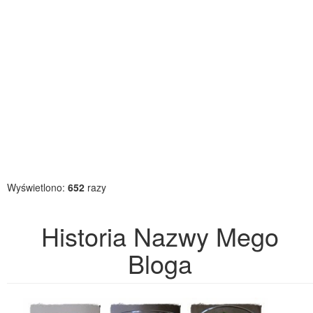
Wyświetlono:
652
razy
Historia Nazwy Mego
Bloga