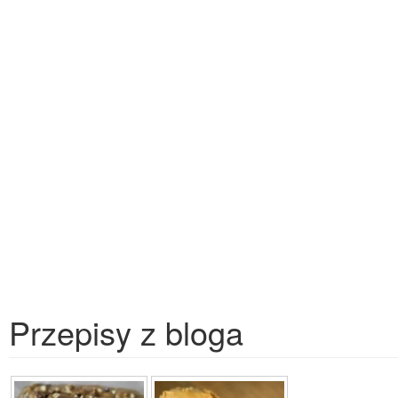
Przepisy z bloga