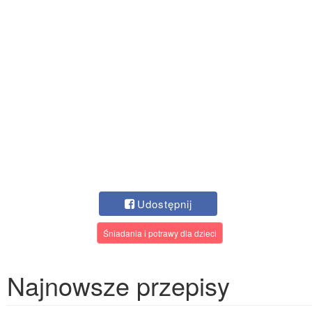
Udostępnij
Śniadania i potrawy dla dzieci
Najnowsze przepisy