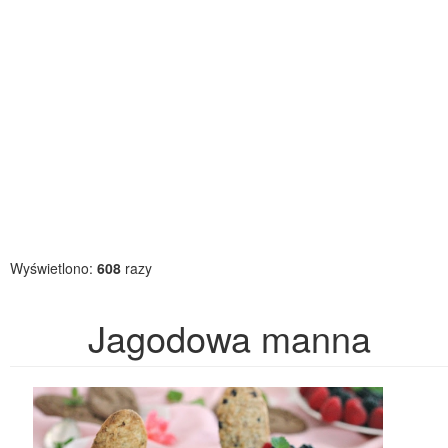
Wyświetlono:
608
razy
Jagodowa manna