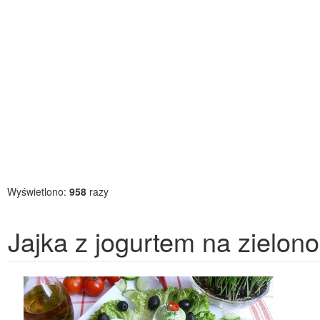
Wyświetlono:
958
razy
Jajka z jogurtem na zielono