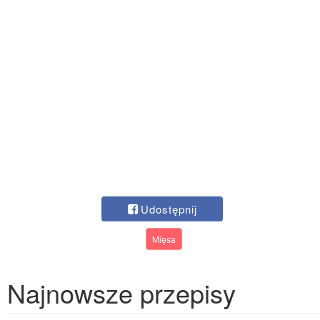
Udostępnij
Mięsa
Najnowsze przepisy