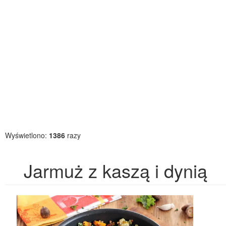
Wyświetlono:
1386
razy
Jarmuż z kaszą i dynią