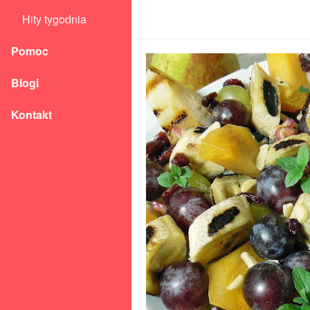
Hity tygodnia
Pomoc
Blogi
Kontakt