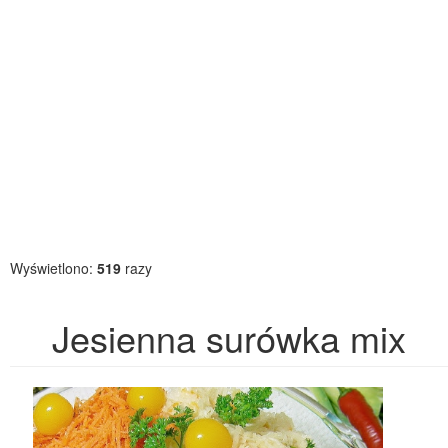
Wyświetlono:
519
razy
Jesienna surówka mix