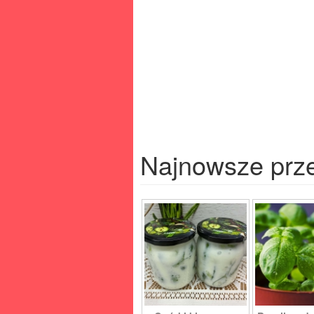
Najnowsze prz