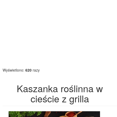
Wyświetlono:
620
razy
Kaszanka roślinna w
cieście z grilla