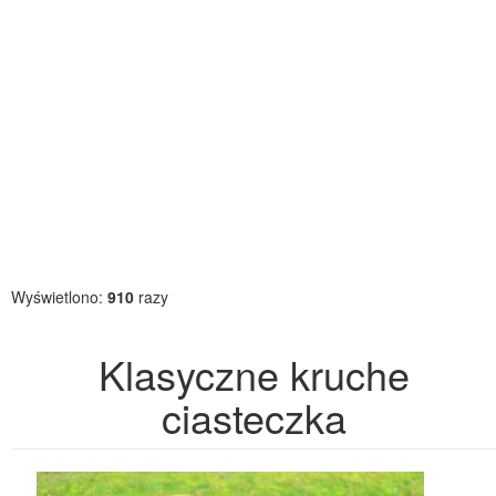
Wyświetlono:
910
razy
Klasyczne kruche
ciasteczka