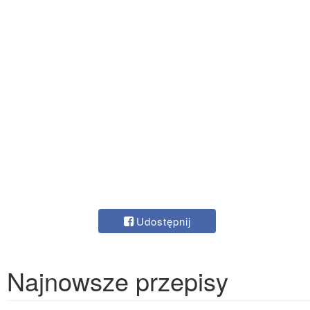
Udostępnij
Najnowsze przepisy