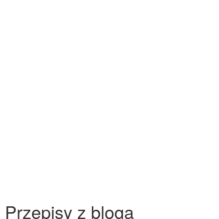
Przepisy z bloga