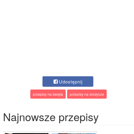
Udostępnij
przepisy na święta
przepisy na słodycze
Najnowsze przepisy