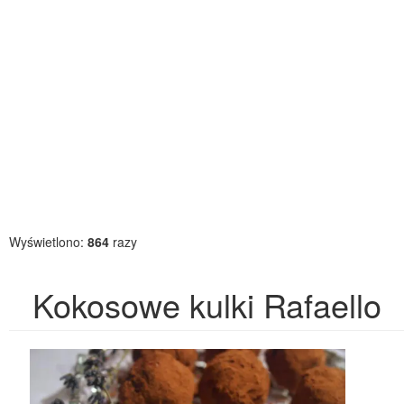
Wyświetlono:
864
razy
Kokosowe kulki Rafaello