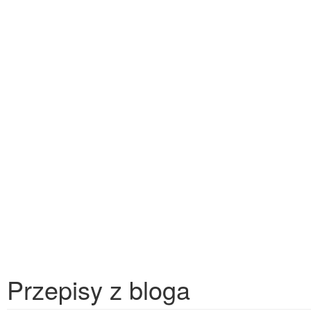
Przepisy z bloga