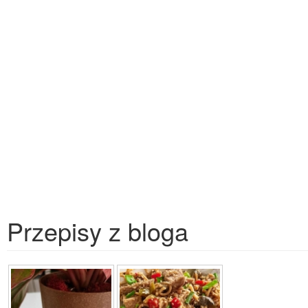
Przepisy z bloga