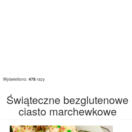
Wyświetlono:
478
razy
Świąteczne bezglutenowe
ciasto marchewkowe