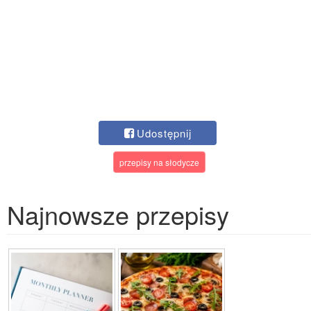
Udostępnij
przepisy na słodycze
Najnowsze przepisy