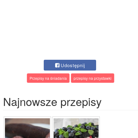
Udostępnij
Przepisy na śniadania
przepisy na przystawki
Najnowsze przepisy