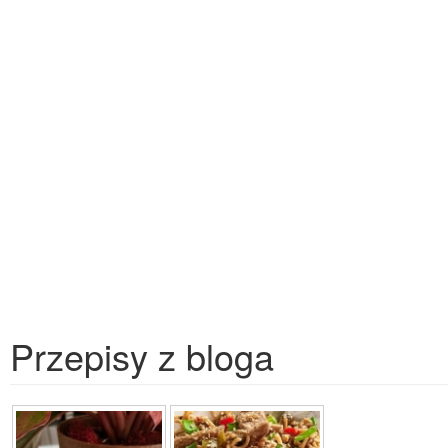
Przepisy z bloga