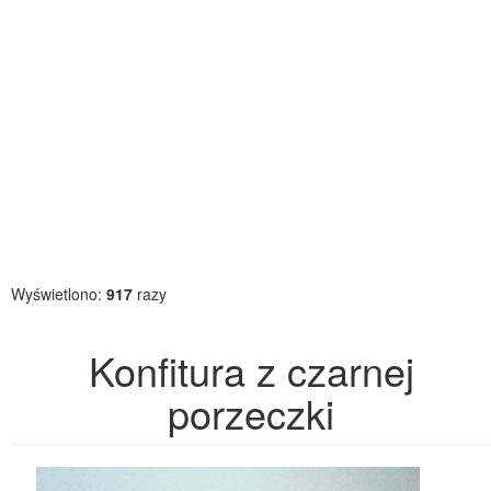
Wyświetlono:
917
razy
Konfitura z czarnej
porzeczki