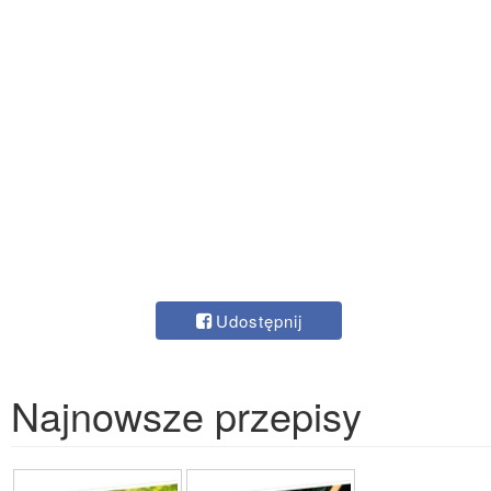
Udostępnij
Najnowsze przepisy