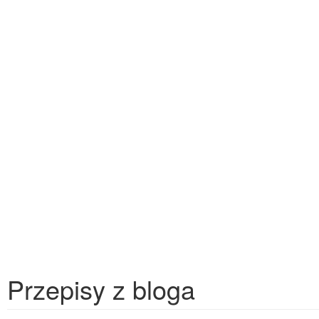
Przepisy z bloga