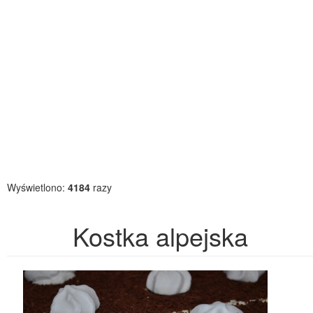
Wyświetlono:
4184
razy
Kostka alpejska