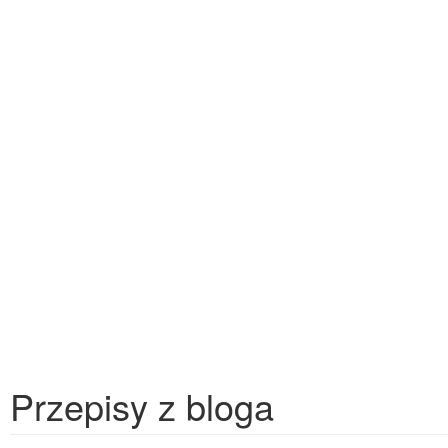
Przepisy z bloga