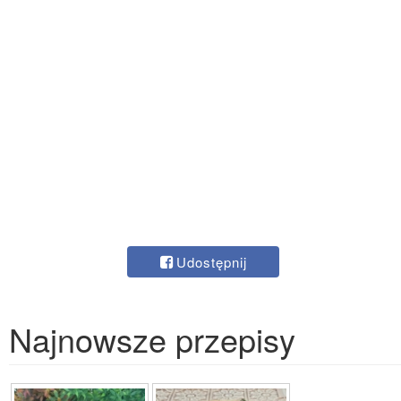
Udostępnij
Najnowsze przepisy