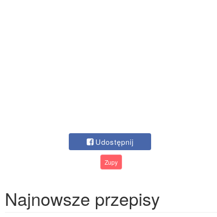
Udostępnij
Zupy
Najnowsze przepisy