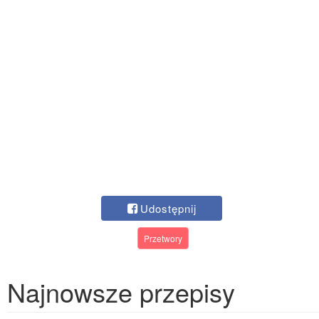
Udostępnij
Przetwory
Najnowsze przepisy