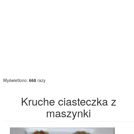
Wyświetlono:
668
razy
Kruche ciasteczka z
maszynki