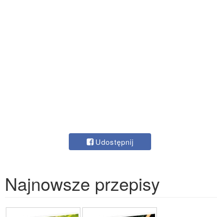
Udostępnij
Najnowsze przepisy