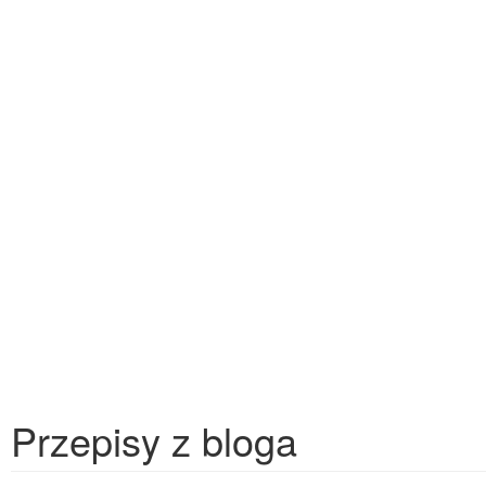
Przepisy z bloga