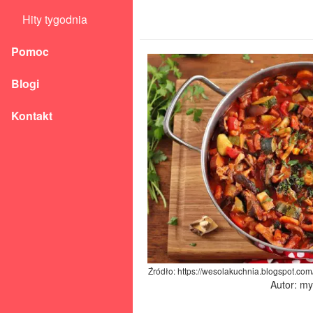
Hity tygodnia
Pomoc
Blogi
Kontakt
Źródło: https://wesolakuchnia.blogspot.com
Autor: m