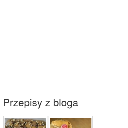
Przepisy z bloga