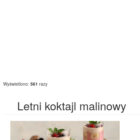
Wyświetlono:
561
razy
Letni koktajl malinowy