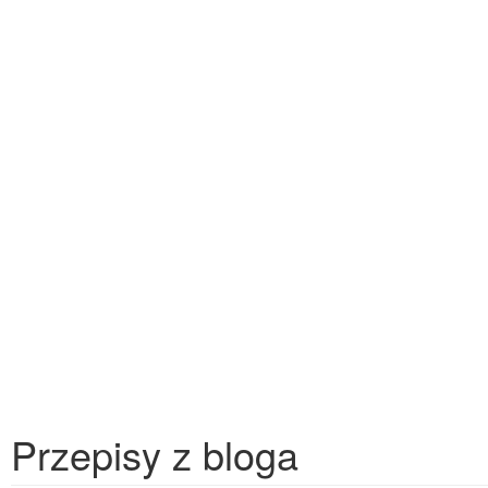
Przepisy z bloga