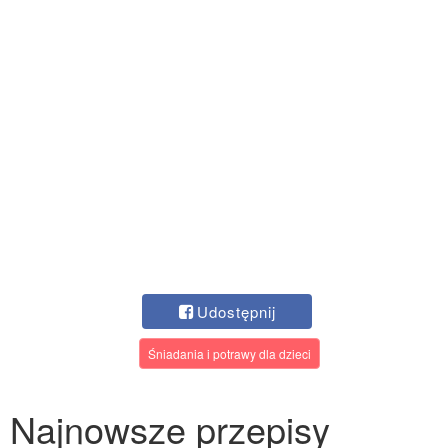
Udostępnij
Śniadania i potrawy dla dzieci
Najnowsze przepisy