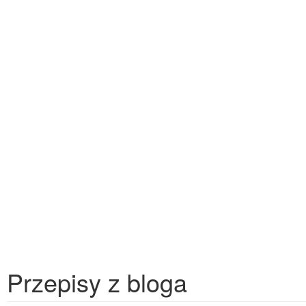
Przepisy z bloga