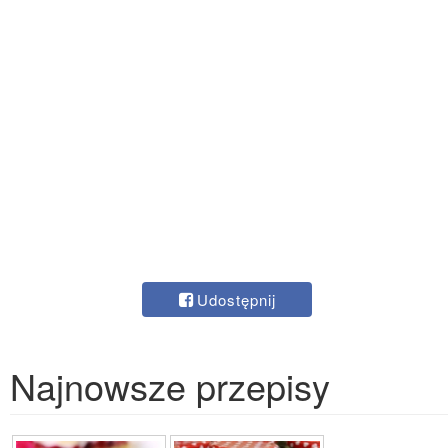
Udostępnij
Najnowsze przepisy