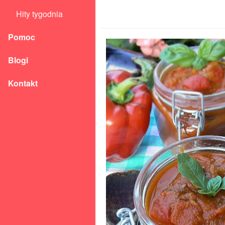
Hity tygodnia
Pomoc
Blogi
Kontakt