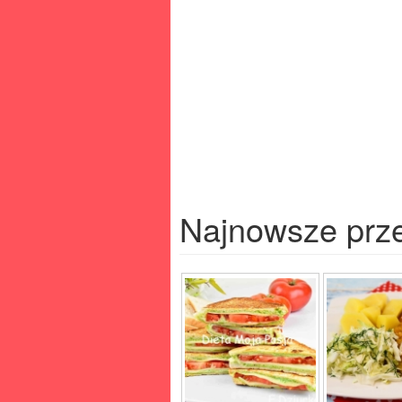
Najnowsze prz