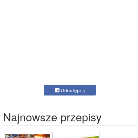
Udostępnij
Najnowsze przepisy