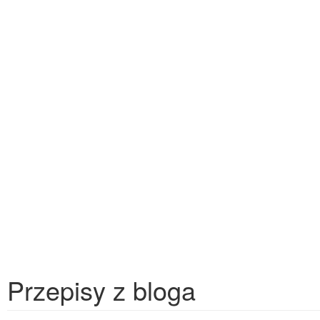
Przepisy z bloga