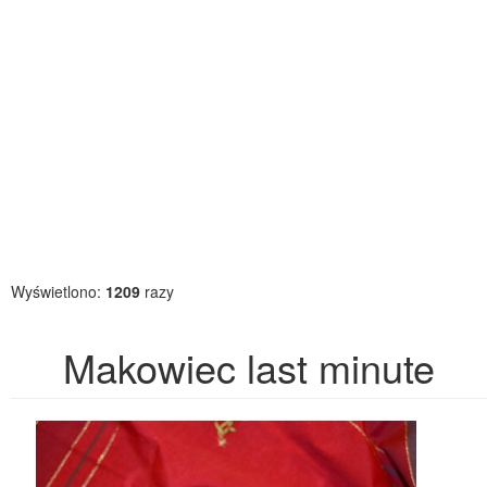
Wyświetlono:
1209
razy
Makowiec last minute