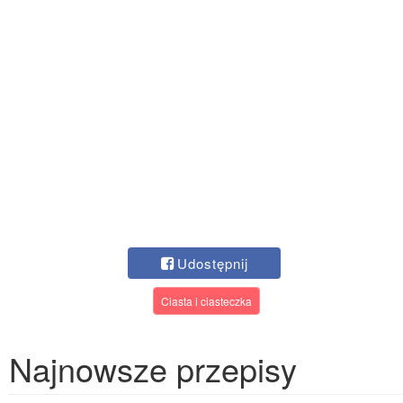
Udostępnij
Ciasta i ciasteczka
Najnowsze przepisy