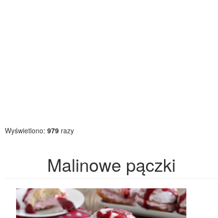
Wyświetlono:
979
razy
Malinowe pączki