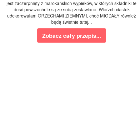
jest zaczerpnięty z marokańskich wypieków, w których składniki te
dość powszechnie są ze sobą zestawiane. Wierzch ciastek
udekorowałam ORZECHAMI ZIEMNYMI, choć MIGDAŁY również
będą świetnie tutaj...
Zobacz cały przepis...