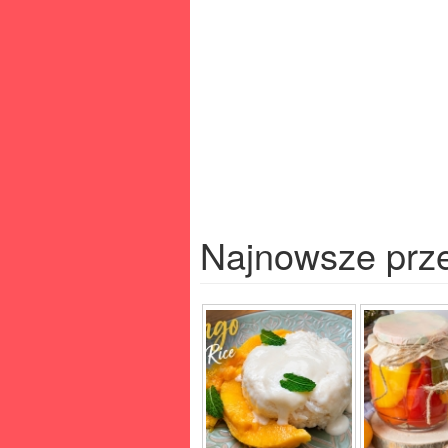
Najnowsze prz