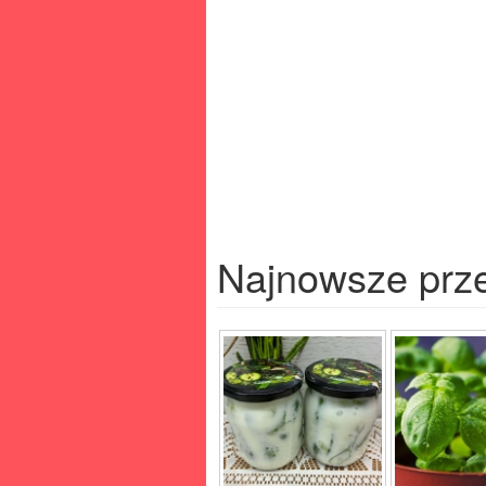
Najnowsze prz