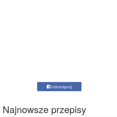
Udostępnij
Najnowsze przepisy