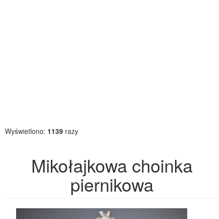
Wyświetlono:
1139
razy
Mikołajkowa choinka
piernikowa