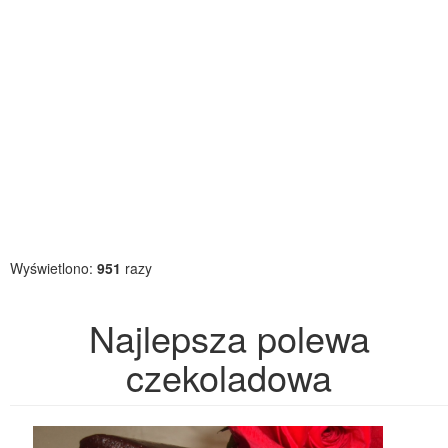
Wyświetlono:
951
razy
Najlepsza polewa
czekoladowa