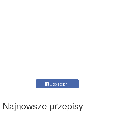
Udostępnij
Najnowsze przepisy