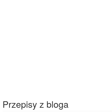
Przepisy z bloga