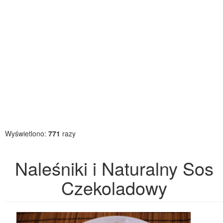
Wyświetlono:
771
razy
Naleśniki i Naturalny Sos
Czekoladowy