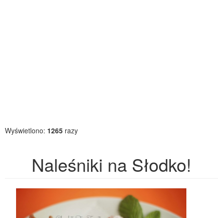
Wyświetlono:
1265
razy
Naleśniki na Słodko!