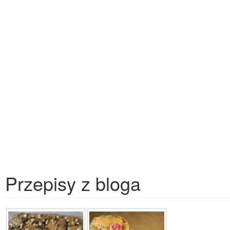
Przepisy z bloga