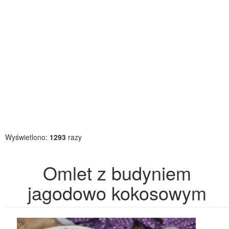
Wyświetlono:
1293
razy
Omlet z budyniem
jagodowo kokosowym