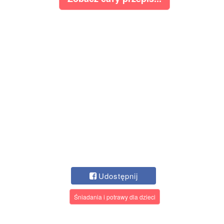
Udostępnij
Śniadania i potrawy dla dzieci