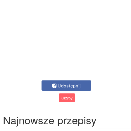
Udostępnij
Grzyby
Najnowsze przepisy