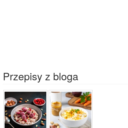
Przepisy z bloga