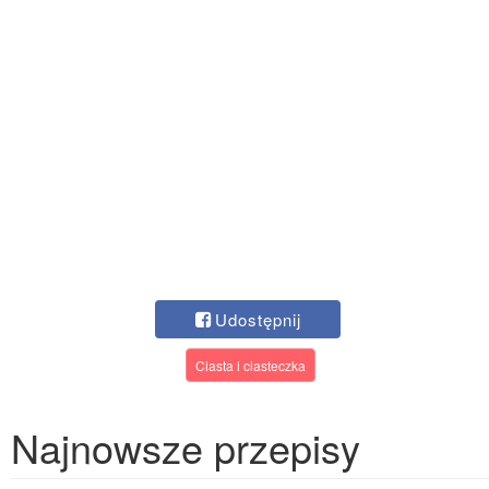
Udostępnij
Ciasta i ciasteczka
Najnowsze przepisy