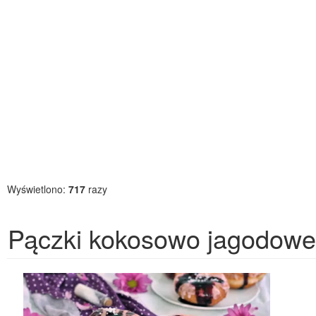
Wyświetlono:
717
razy
Pączki kokosowo jagodowe