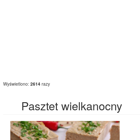
Wyświetlono:
2614
razy
Pasztet wielkanocny