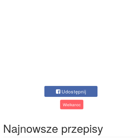
Udostępnij
Wielkanoc
Najnowsze przepisy