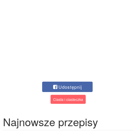
Udostępnij
Ciasta i ciasteczka
Najnowsze przepisy