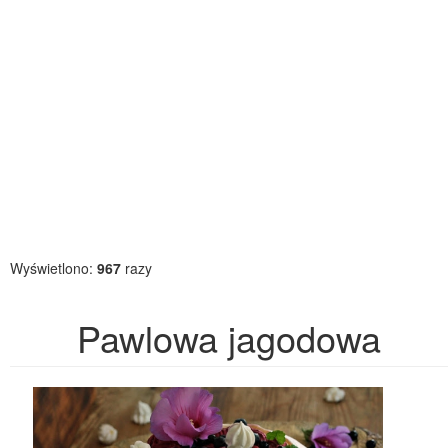
Wyświetlono:
967
razy
Pawlowa jagodowa