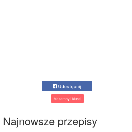
Udostępnij
Makarony i kluski
Najnowsze przepisy