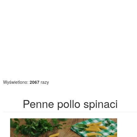
Wyświetlono:
2067
razy
Penne pollo spinaci