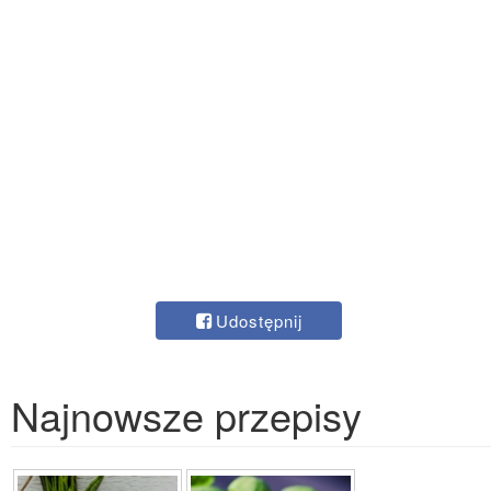
Udostępnij
Najnowsze przepisy