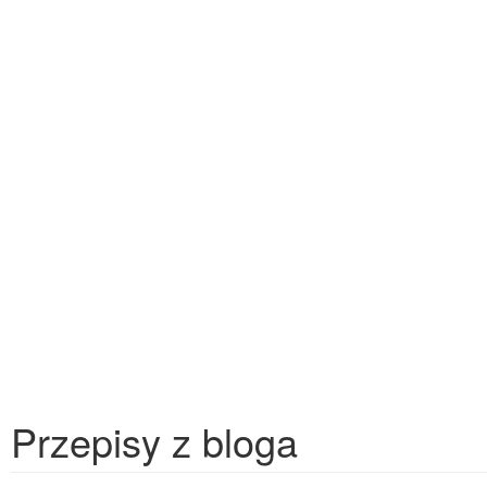
Przepisy z bloga