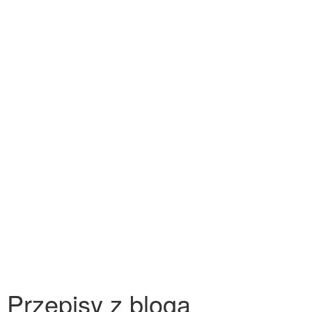
Przepisy z bloga