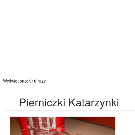
Wyświetlono:
918
razy
Pierniczki Katarzynki