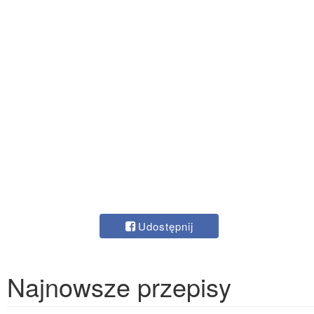
Udostępnij
Najnowsze przepisy